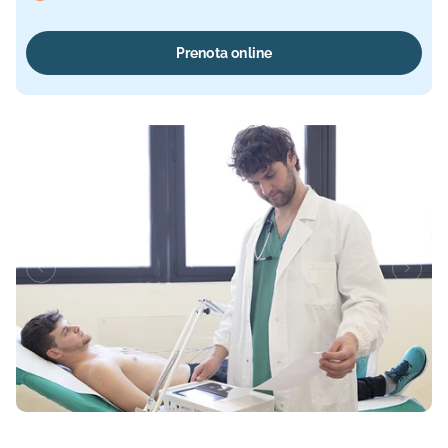
Prenota online