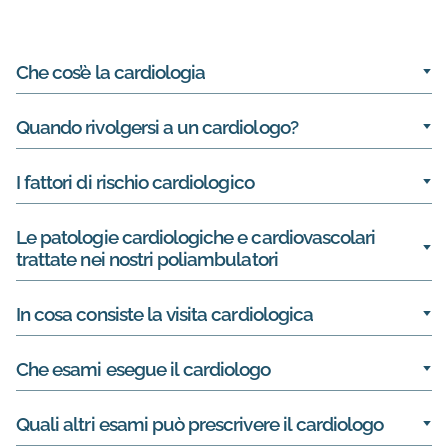
Informazioni su Cardiologia
Che cos’è la cardiologia
Quando rivolgersi a un cardiologo?
I fattori di rischio cardiologico
Le patologie cardiologiche e cardiovascolari
trattate nei nostri poliambulatori
In cosa consiste la visita cardiologica
Che esami esegue il cardiologo
Quali altri esami può prescrivere il cardiologo