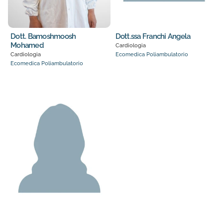
Dott. Bamoshmoosh
Dott.ssa Franchi Angela
Mohamed
Cardiologia
Cardiologia
Ecomedica Poliambulatorio
Ecomedica Poliambulatorio