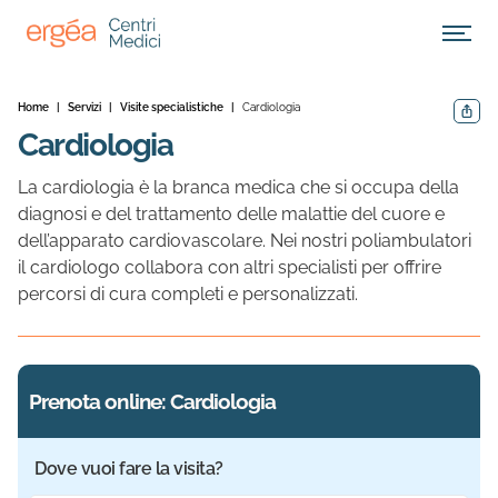
Apri M
Home
|
Servizi
|
Visite specialistiche
|
Cardiologia
Condivid
Cardiologia
La cardiologia è la branca medica che si occupa della
diagnosi e del trattamento delle malattie del cuore e
dell’apparato cardiovascolare. Nei nostri poliambulatori
il cardiologo collabora con altri specialisti per offrire
percorsi di cura completi e personalizzati.
Prenota online: Cardiologia
Dove vuoi fare la visita?