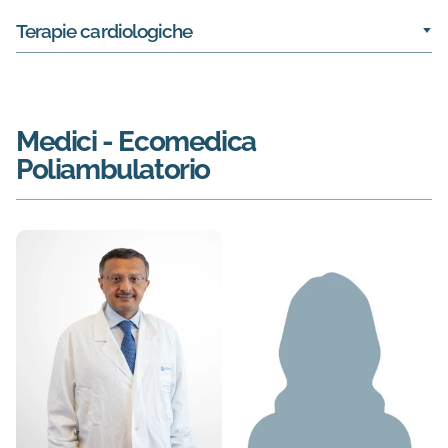
Terapie cardiologiche
Medici
- Ecomedica
Poliambulatorio