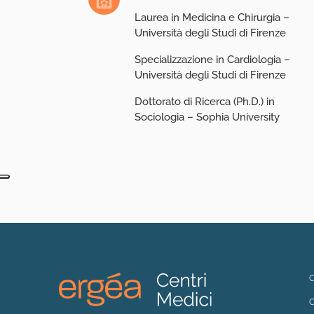
Laurea in Medicina e Chirurgia –
Università degli Studi di Firenze
Specializzazione in Cardiologia –
Università degli Studi di Firenze
Dottorato di Ricerca (Ph.D.) in
Sociologia – Sophia University
C
C