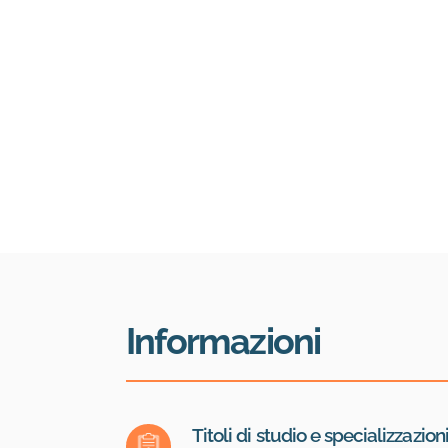
Informazioni
Titoli di studio e specializzazion