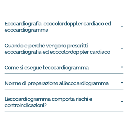
Informazioni su Ecocardiografia – E
Ecocardiografia, ecocolordoppler cardiaco ed
ecocardiogramma
Quando e perché vengono prescritti
ecocardiografia ed ecocolordoppler cardiaco
Come si esegue l'ecocardiogramma
Norme di preparazione all’ecocardiogramma
L’ecocardiogramma comporta rischi e
controindicazioni?