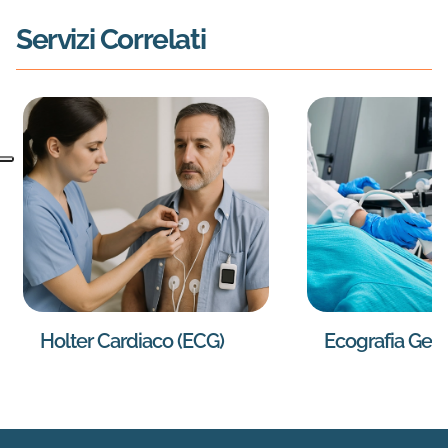
Servizi Correlati
Holter Cardiaco (ECG)
Ecografia Gen