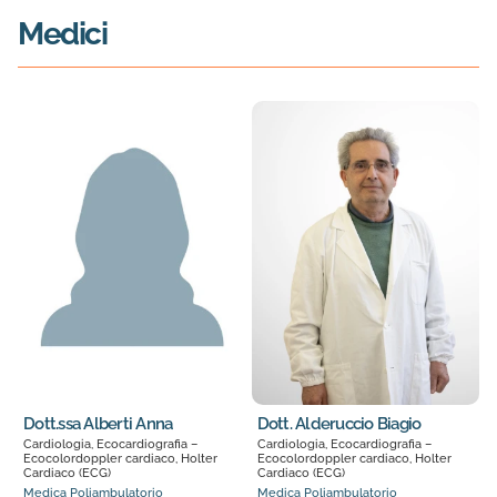
Medici
Dott.ssa Alberti Anna
Dott. Alderuccio Biagio
Cardiologia, Ecocardiografia –
Cardiologia, Ecocardiografia –
Ecocolordoppler cardiaco, Holter
Ecocolordoppler cardiaco, Holter
Cardiaco (ECG)
Cardiaco (ECG)
Medica Poliambulatorio
Medica Poliambulatorio