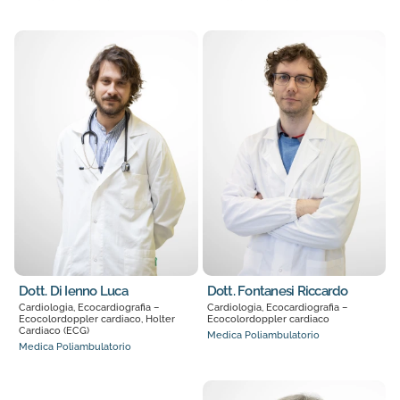
Dott. Di Ienno Luca
Dott. Fontanesi Riccardo
Cardiologia, Ecocardiografia –
Cardiologia, Ecocardiografia –
Ecocolordoppler cardiaco, Holter
Ecocolordoppler cardiaco
Cardiaco (ECG)
Medica Poliambulatorio
Medica Poliambulatorio