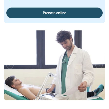
Prenota online