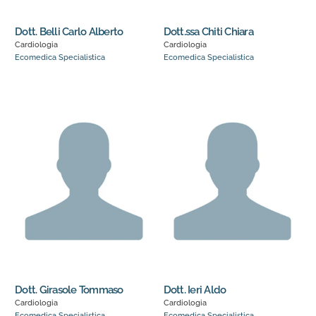
Dott. Belli Carlo Alberto
Dott.ssa Chiti Chiara
Cardiologia
Cardiologia
Ecomedica Specialistica
Ecomedica Specialistica
Dott. Girasole Tommaso
Dott. Ieri Aldo
Cardiologia
Cardiologia
Ecomedica Specialistica
Ecomedica Specialistica