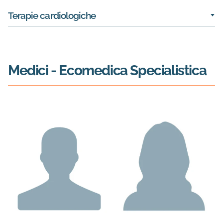
Terapie cardiologiche
Medici
- Ecomedica Specialistica