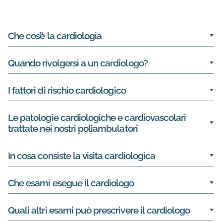
Informazioni su Cardiologia
Che cos’è la cardiologia
Quando rivolgersi a un cardiologo?
I fattori di rischio cardiologico
Le patologie cardiologiche e cardiovascolari
trattate nei nostri poliambulatori
In cosa consiste la visita cardiologica
Che esami esegue il cardiologo
Quali altri esami può prescrivere il cardiologo