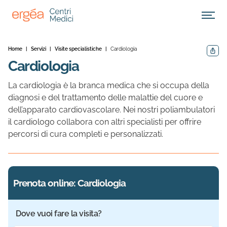
Apri M
Home
|
Servizi
|
Visite specialistiche
|
Cardiologia
Condivid
Cardiologia
La cardiologia è la branca medica che si occupa della
diagnosi e del trattamento delle malattie del cuore e
dell’apparato cardiovascolare. Nei nostri poliambulatori
il cardiologo collabora con altri specialisti per offrire
percorsi di cura completi e personalizzati.
Prenota online: Cardiologia
Dove vuoi fare la visita?