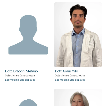
Dott. Braccini Stefano
Dott. Giani Milo
Ostetricia e Ginecologia
Ostetricia e Ginecologia
Ecomedica Specialistica
Ecomedica Specialistica