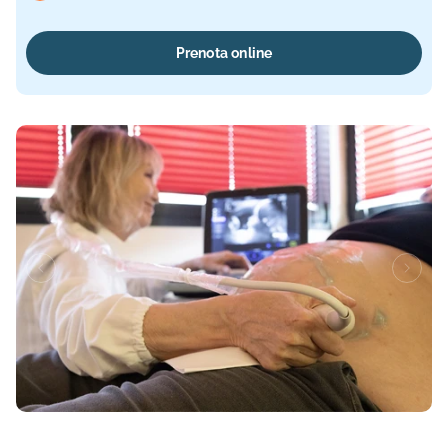
Prenota online