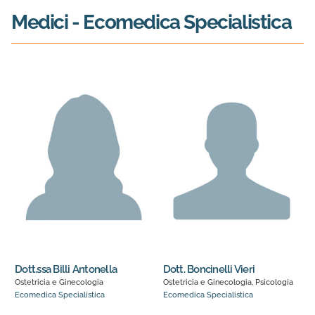
Medici
- Ecomedica Specialistica
Dott.ssa Billi Antonella
Dott. Boncinelli Vieri
Ostetricia e Ginecologia
Ostetricia e Ginecologia, Psicologia
Ecomedica Specialistica
Ecomedica Specialistica