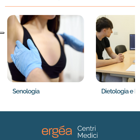
Senologia
Dietologia e N