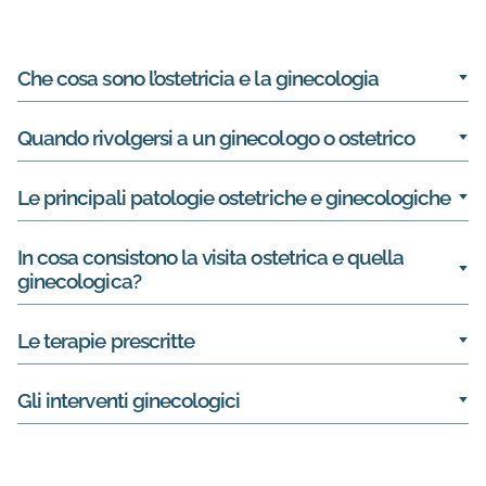
Informazioni su Ostetricia e Ginecolo
Che cosa sono l’ostetricia e la ginecologia
Quando rivolgersi a un ginecologo o ostetrico
Le principali patologie ostetriche e ginecologiche
In cosa consistono la visita ostetrica e quella
ginecologica?
Le terapie prescritte
Gli interventi ginecologici