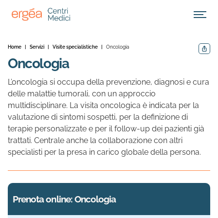
Apri M
Home
|
Servizi
|
Visite specialistiche
|
Oncologia
Condivid
Oncologia
L’oncologia si occupa della prevenzione, diagnosi e cura
delle malattie tumorali, con un approccio
multidisciplinare. La visita oncologica è indicata per la
valutazione di sintomi sospetti, per la definizione di
terapie personalizzate e per il follow-up dei pazienti già
trattati. Centrale anche la collaborazione con altri
specialisti per la presa in carico globale della persona.
Prenota online: Oncologia