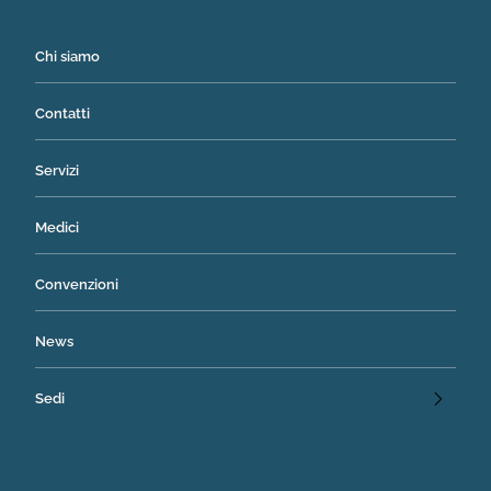
Chi siamo
Contatti
Servizi
Medici
Convenzioni
News
Sedi