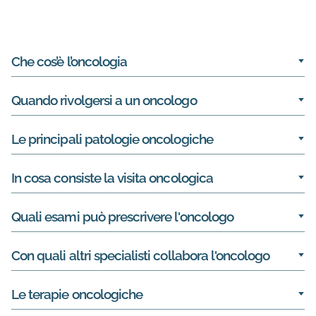
Informazioni su Oncologia
Che cos’è l’oncologia
Quando rivolgersi a un oncologo
Le principali patologie oncologiche
In cosa consiste la visita oncologica
Quali esami può prescrivere l'oncologo
Con quali altri specialisti collabora l'oncologo
Le terapie oncologiche