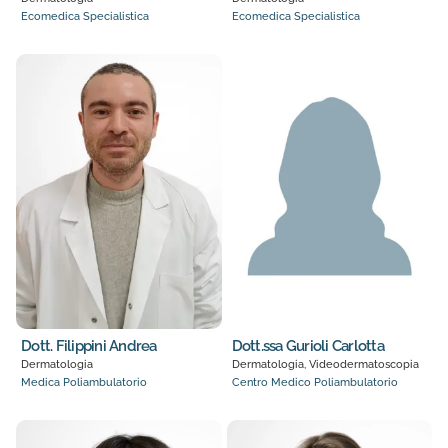
Ecomedica Specialistica
Ecomedica Specialistica
Dott. Filippini Andrea
Dott.ssa Gurioli Carlotta
Dermatologia
Dermatologia, Videodermatoscopia
Medica Poliambulatorio
Centro Medico Poliambulatorio