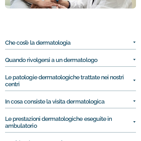
Informazioni su Dermatologia
Che cos’è la dermatologia
Quando rivolgersi a un dermatologo
Le patologie dermatologiche trattate nei nostri
centri
In cosa consiste la visita dermatologica
Le prestazioni dermatologiche eseguite in
ambulatorio