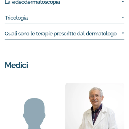
La videodermatoscopia
Tricologia
Quali sono le terapie prescritte dal dermatologo
Medici