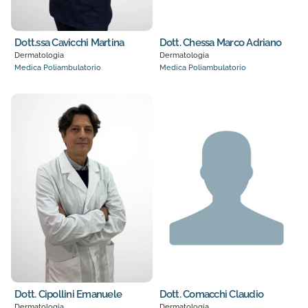
Dott.ssa Cavicchi Martina
Dott. Chessa Marco Adriano
Dermatologia
Dermatologia
Medica Poliambulatorio
Medica Poliambulatorio
Dott. Cipollini Emanuele
Dott. Comacchi Claudio
Dermatologia
Dermatologia