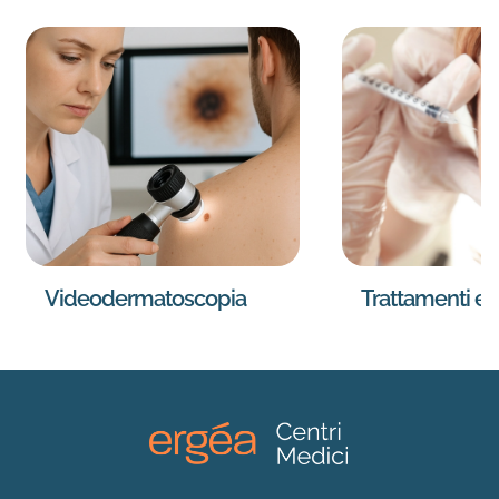
Videodermatoscopia
Trattamenti est