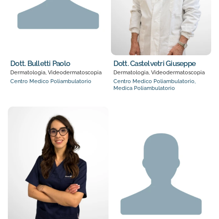
Dott. Bulletti Paolo
Dott. Castelvetri Giuseppe
Dermatologia, Videodermatoscopia
Dermatologia, Videodermatoscopia
Centro Medico Poliambulatorio
Centro Medico Poliambulatorio,
Medica Poliambulatorio