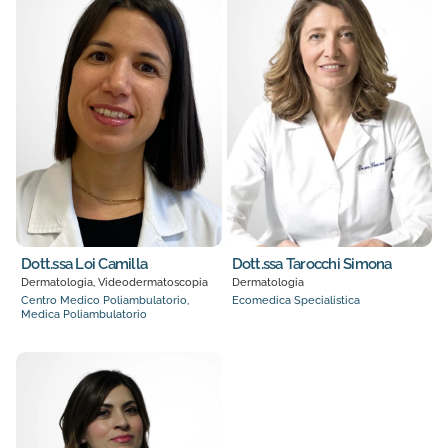
Dott.ssa Loi Camilla
Dott.ssa Tarocchi Simona
Dermatologia, Videodermatoscopia
Dermatologia
Centro Medico Poliambulatorio,
Ecomedica Specialistica
Medica Poliambulatorio