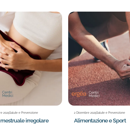
re 2025
Salute e Prevenzione
2 Dicembre 2025
Salute e Prevenzione
 mestruale irregolare
Alimentazione e Sport