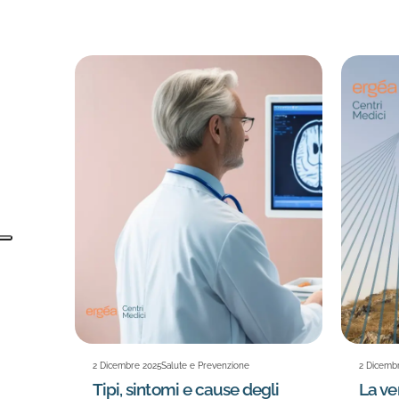
2 Dicembre 2025
Salute e Prevenzione
2 Dicemb
Tipi, sintomi e cause degli
La v