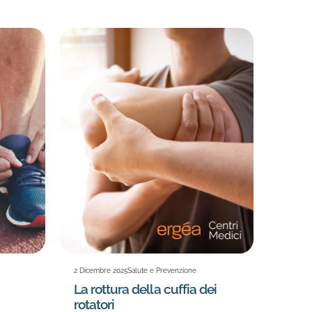
2 Dicembre 2025
Salute e Prevenzione
La rottura della cuffia dei
rotatori