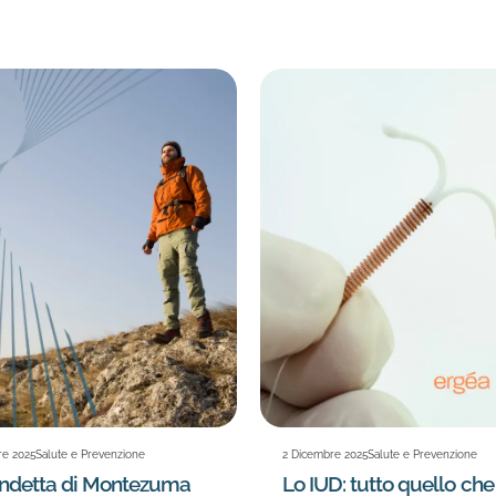
re 2025
Salute e Prevenzione
2 Dicembre 2025
Salute e Prevenzione
endetta di Montezuma
Lo IUD: tutto quello che 