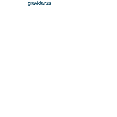
gravidanza