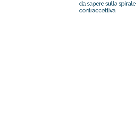
da sapere sulla spirale
contraccettiva