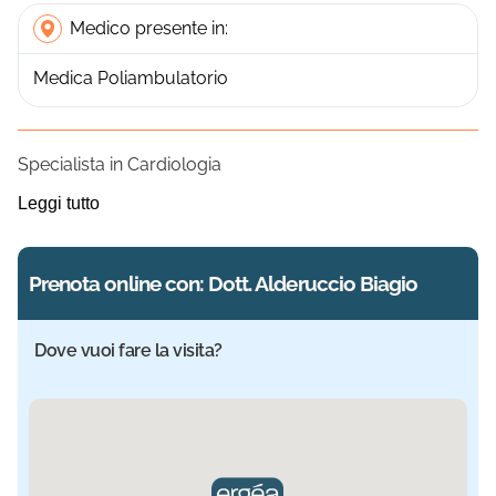
Medico presente in:
Medica Poliambulatorio
Specialista in Cardiologia
Leggi tutto
Prenota online con: Dott. Alderuccio Biagio
Dove vuoi fare la visita?
Sede selezionata: Medica. Informazioni aggiornate.