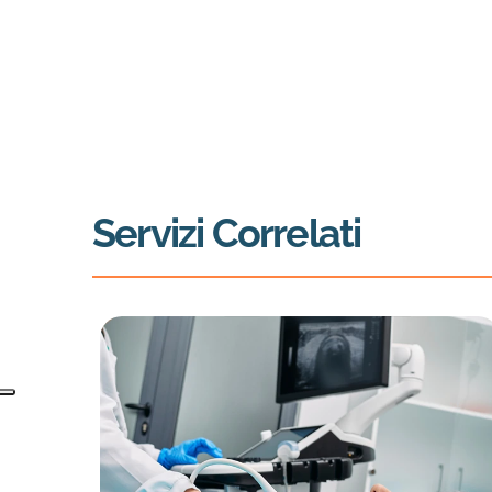
Servizi Correlati