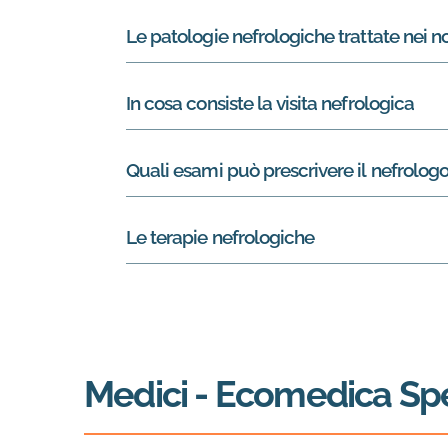
Le patologie nefrologiche trattate nei no
In cosa consiste la visita nefrologica
Quali esami può prescrivere il nefrolog
Le terapie nefrologiche
Medici
- Ecomedica Spec