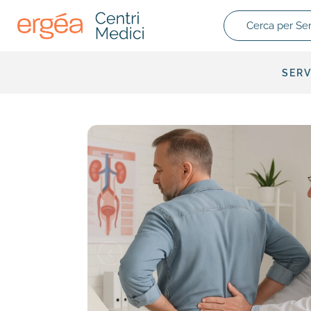
Cerca per Servizio
SERV