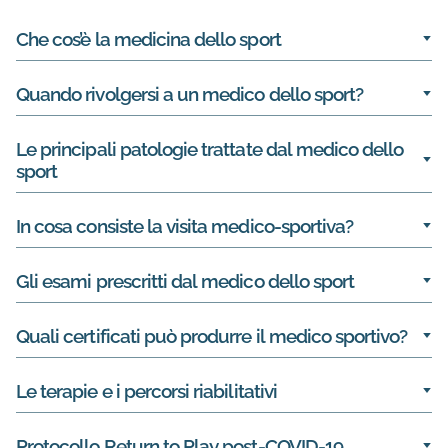
Che cos’è la medicina dello sport
Quando rivolgersi a un medico dello sport?
Le principali patologie trattate dal medico dello
sport
In cosa consiste la visita medico-sportiva?
Gli esami prescritti dal medico dello sport
Quali certificati può produrre il medico sportivo?
Le terapie e i percorsi riabilitativi
Protocollo Return to Play post-COVID-19