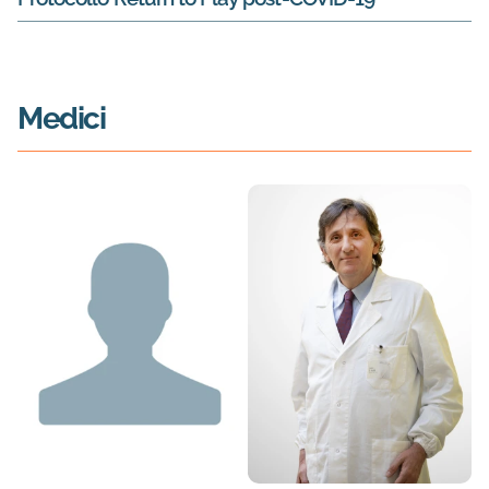
Medici