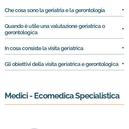
Che cosa sono la geriatria e la gerontologia
Quando è utile una valutazione geriatrica o
gerontologica
In cosa consiste la visita geriatrica
Gli obiettivi della visita geriatrica e gerontologica
Medici
- Ecomedica Specialistica