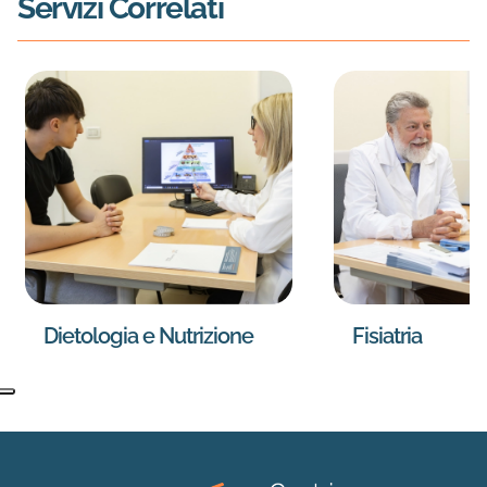
Servizi Correlati
Dietologia e Nutrizione
Fisiatria