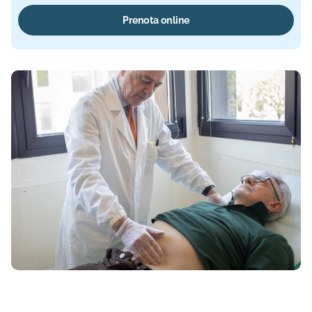
Prenota online