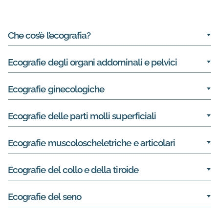
Informazioni su Ecografia Generale
Che cos’è l’ecografia?
Ecografie degli organi addominali e pelvici
Ecografie ginecologiche
Ecografie delle parti molli superficiali
Ecografie muscoloscheletriche e articolari
Ecografie del collo e della tiroide
Ecografie del seno