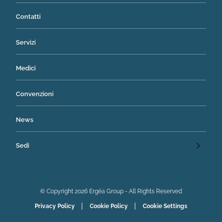
Contatti
Servizi
Medici
Convenzioni
News
Sedi
© Copyright 2026 Ergéa Group - All Rights Reserved
Privacy Policy
Cookie Policy
Cookie Settings