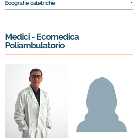
Ecografie ostetriche
Medici
- Ecomedica
Poliambulatorio