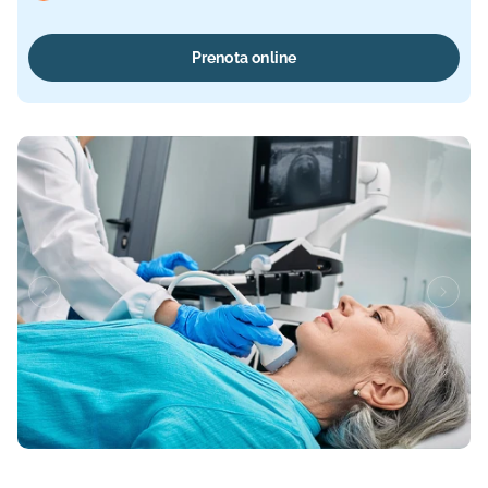
Prenota online