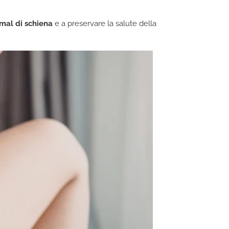
mal di schiena
e a preservare la salute della