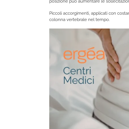
posizione può aumentare le sollecitazion
Piccoli accorgimenti, applicati con costa
colonna vertebrale nel tempo.