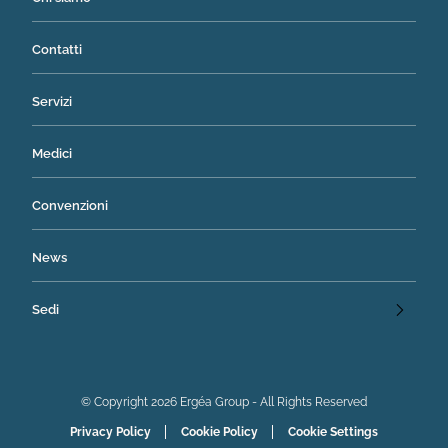
Contatti
Servizi
Medici
Convenzioni
News
Sedi
© Copyright 2026 Ergéa Group - All Rights Reserved
Privacy Policy
Cookie Policy
Cookie Settings