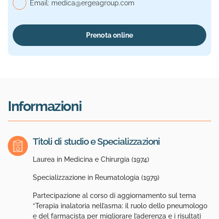
Email:
medica@ergeagroup.com
Prenota online
Informazioni
Titoli di studio e Specializzazioni
Laurea in Medicina e Chirurgia (1974)
Specializzazione in Reumatologia (1979)
Partecipazione al corso di aggiornamento sul tema
“Terapia inalatoria nell’asma: il ruolo dello pneumologo
e del farmacista per migliorare l’aderenza e i risultati