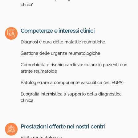
clinici”
Competenze e interessi clinici
Diagnosi e cura delle malattie reumatiche
Gestione delle urgenze reumatologiche
Comorbidità e rischio cardiovascolare in pazienti con
artrite reumatoide
Patologie rare a componente vasculitica (es. EGPA)
Ecografia internistica a supporto della diagnostica
clinica
Prestazioni offerte nei nostri centri
Visita reumatologica