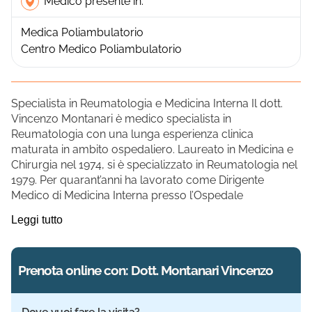
Medico presente in:
Medica Poliambulatorio
Centro Medico Poliambulatorio
Specialista in Reumatologia e Medicina Interna Il dott.
Vincenzo Montanari è medico specialista in
Reumatologia con una lunga esperienza clinica
maturata in ambito ospedaliero. Laureato in Medicina e
Chirurgia nel 1974, si è specializzato in Reumatologia nel
1979. Per quarant’anni ha lavorato come Dirigente
Medico di Medicina Interna presso l’Ospedale
Leggi tutto
Prenota online con: Dott. Montanari Vincenzo