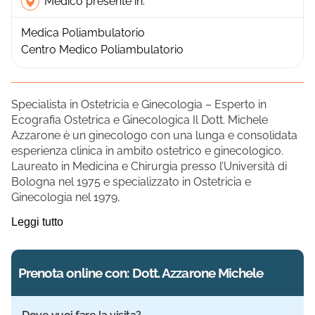
Medico presente in:
Medica Poliambulatorio
Centro Medico Poliambulatorio
Specialista in Ostetricia e Ginecologia – Esperto in
Ecografia Ostetrica e Ginecologica Il Dott. Michele
Azzarone è un ginecologo con una lunga e consolidata
esperienza clinica in ambito ostetrico e ginecologico.
Laureato in Medicina e Chirurgia presso l’Università di
Bologna nel 1975 e specializzato in Ostetricia e
Ginecologia nel 1979,
Leggi tutto
Prenota online con: Dott. Azzarone Michele