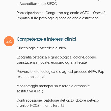
– Accreditamento SIEOG
Partecipazione al Congresso regionale AGEO – Obesità:
Impatto sulle patologie ginecologiche e ostretiche
Competenze e interessi clinici
Ginecologia e ostetricia clinica
Ecografia ostetrica e ginecologica, color-Doppler,
translucenza nucale, ecocardiografia fetale
Prevenzione oncologica e diagnosi precoce (HPV, Pap
test, colposcopia)
Monitoraggio menopausa e terapia ormonale
sostitutiva (HRT)
Contraccezione, patologie del ciclo, dolore pelvico
cronico, PCOS, miomi, fertilità