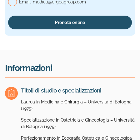
Email:
medica@ergeagroup.com
Prenota online
Informazioni
Titoli di studio e specializzazioni
Laurea in Medicina e Chirurgia – Università di Bologna
(1975)
Specializzazione in Ostetricia e Ginecologia – Università
di Bologna (1979)
Perfezionamento in Ecografia Ostetrica e Ginecologica