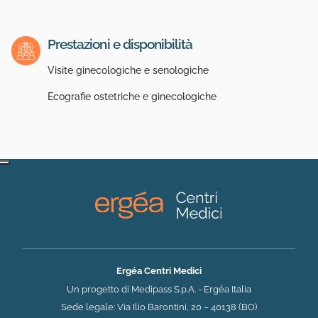
Prestazioni e disponibilità
Visite ginecologiche e senologiche
Ecografie ostetriche e ginecologiche
Ergéa Centri Medici
Un progetto di Medipass S.p.A. - Ergéa Italia
Sede legale: Via Ilio Barontini, 20 – 40138 (BO)