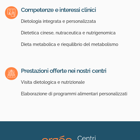
Competenze e interessi clinici
Dietologia integrata e personalizzata
Dietetica cinese, nutraceutica e nutrigenomica
Dieta metabolica e riequilibrio del metabolismo
Prestazioni offerte nei nostri centri
Visita dietologica e nutrizionale
Elaborazione di programmi alimentari personalizzati