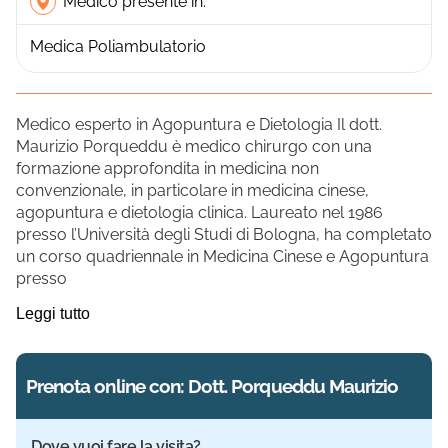
Medico presente in:
Medica Poliambulatorio
Medico esperto in Agopuntura e Dietologia Il dott.
Maurizio Porqueddu è medico chirurgo con una
formazione approfondita in medicina non
convenzionale, in particolare in medicina cinese,
agopuntura e dietologia clinica. Laureato nel 1986
presso l’Università degli Studi di Bologna, ha completato
un corso quadriennale in Medicina Cinese e Agopuntura
presso
Leggi tutto
Prenota online con: Dott. Porqueddu Maurizio
Dove vuoi fare la visita?