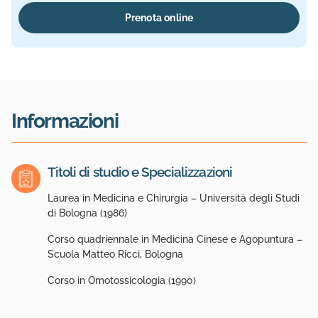
Prenota online
Informazioni
Titoli di studio e Specializzazioni
Laurea in Medicina e Chirurgia – Università degli Studi
di Bologna (1986)
Corso quadriennale in Medicina Cinese e Agopuntura –
Scuola Matteo Ricci, Bologna
Corso in Omotossicologia (1990)