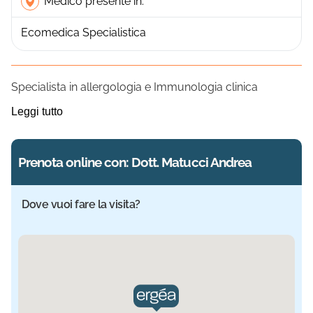
Medico presente in:
Ecomedica Specialistica
Specialista in allergologia e Immunologia clinica
Leggi tutto
Prenota online con: Dott. Matucci Andrea
Dove vuoi fare la visita?
Sede selezionata: Ecomedica Specialistica. Informazioni a