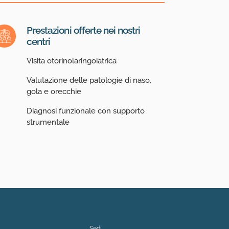
Prestazioni offerte nei nostri
centri
Visita otorinolaringoiatrica
Valutazione delle patologie di naso,
gola e orecchie
Diagnosi funzionale con supporto
strumentale
Sedi