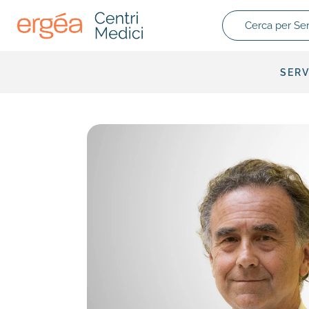
Cerca per Servizio
SERV