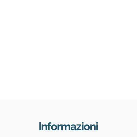
Informazioni