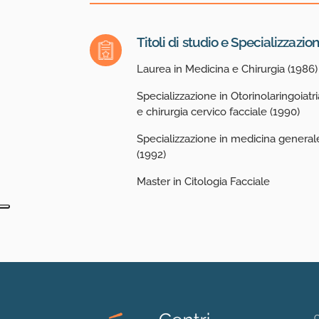
Titoli di studio e Specializzazion
Laurea in Medicina e Chirurgia (1986)
Specializzazione in Otorinolaringoiatri
e chirurgia cervico facciale (1990)
Specializzazione in medicina general
(1992)
Master in Citologia Facciale
C