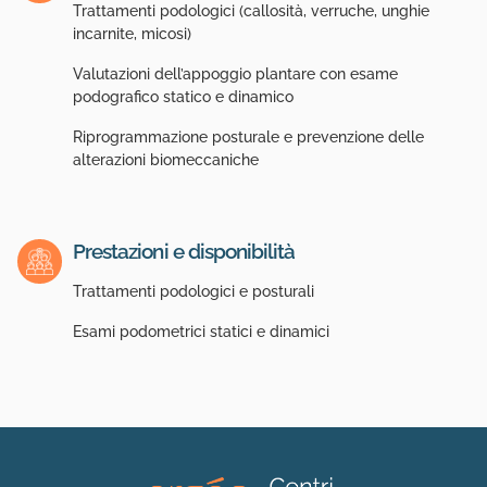
Trattamenti podologici (callosità, verruche, unghie
incarnite, micosi)
Valutazioni dell’appoggio plantare con esame
podografico statico e dinamico
Riprogrammazione posturale e prevenzione delle
alterazioni biomeccaniche
Prestazioni e disponibilità
Trattamenti podologici e posturali
Esami podometrici statici e dinamici