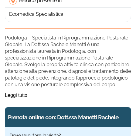
Medico presente in:
Ecomedica Specialistica
Podologa – Specialista in Riprogrammazione Posturale
Globale La Dott.ssa Rachele Manetti è una
professionista laureata in Podologia, con
specializzazione in Riprogrammazione Posturale
Globale. Svolge la propria attività clinica con particolare
attenzione alla prevenzione, diagnosi e trattamento delle
patologie del piede, integrando l’approccio podologico
con una visione posturale complessiva del corpo.
Leggi tutto
Prenota online con: Dott.ssa Manetti Rachele
Dove vuoi fare la visita?