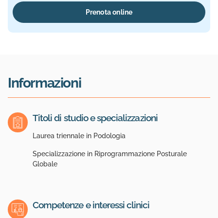
Prenota online
Informazioni
Titoli di studio e specializzazioni
Laurea triennale in Podologia
Specializzazione in Riprogrammazione Posturale
Globale
Competenze e interessi clinici