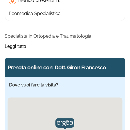
Medico presente in:
Ecomedica Specialistica
Specialista in Ortopedia e Traumatologia
Leggi tutto
Prenota online con: Dott. Giron Francesco
Dove vuoi fare la visita?
Sede selezionata: Ecomedica Specialistica. Informazioni a