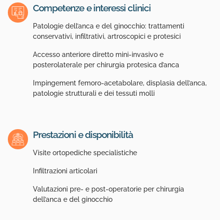
Competenze e interessi clinici
Patologie dell’anca e del ginocchio: trattamenti
conservativi, infiltrativi, artroscopici e protesici
Accesso anteriore diretto mini-invasivo e
posterolaterale per chirurgia protesica d’anca
Impingement femoro-acetabolare, displasia dell’anca,
patologie strutturali e dei tessuti molli
Prestazioni e disponibilità
Visite ortopediche specialistiche
Infiltrazioni articolari
Valutazioni pre- e post-operatorie per chirurgia
dell’anca e del ginocchio