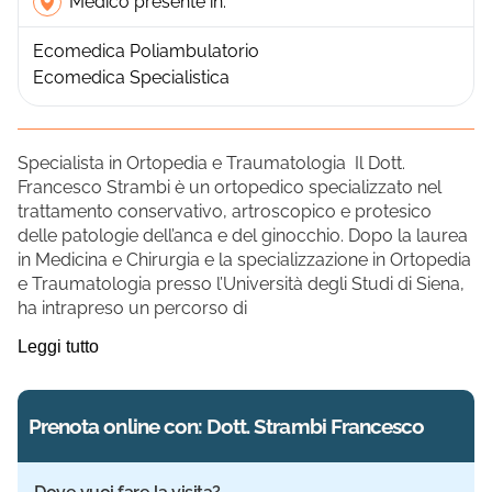
Medico presente in:
Ecomedica Poliambulatorio
Ecomedica Specialistica
Specialista in Ortopedia e Traumatologia Il Dott.
Francesco Strambi è un ortopedico specializzato nel
trattamento conservativo, artroscopico e protesico
delle patologie dell’anca e del ginocchio. Dopo la laurea
in Medicina e Chirurgia e la specializzazione in Ortopedia
e Traumatologia presso l’Università degli Studi di Siena,
ha intrapreso un percorso di
Leggi tutto
Prenota online con: Dott. Strambi Francesco