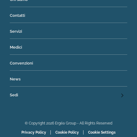
Contatti
Servizi
Medici
Convenzioni
News
Sedi
© Copyright 2026 Ergéa Group - All Rights Reserved
Privacy Policy
Cookie Policy
Cookie Settings