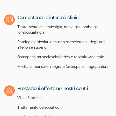
Competenze e interessi clinici
Trattamento di cervicalgia, dorsalgia, lombalgia,
lombosciatalgia
Patologie articolari e muscoloscheletriche degli arti
inferiori e superiori
Osteopatia muscoloscheletrica e fasciale-viscerale
Medicina manuale integrata (osteopatia – agopuntura)
Prestazioni offerte nei nostri centri
Visita fisiatrica
Trattamento osteopatico