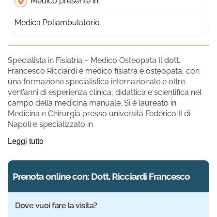
Medico presente in:
Medica Poliambulatorio
Specialista in Fisiatria – Medico Osteopata Il dott.
Francesco Ricciardi è medico fisiatra e osteopata, con
una formazione specialistica internazionale e oltre
vent’anni di esperienza clinica, didattica e scientifica nel
campo della medicina manuale. Si è laureato in
Medicina e Chirurgia presso università Federico II di
Napoli e specializzato in
Leggi tutto
Prenota online con: Dott. Ricciardi Francesco
Dove vuoi fare la visita?