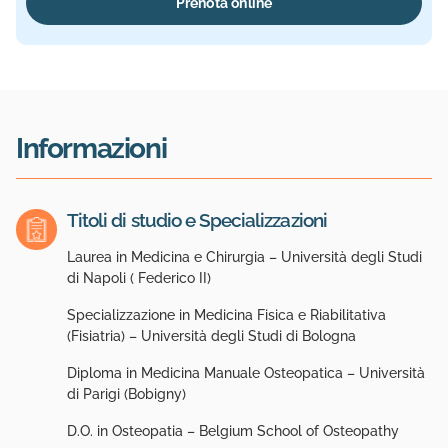
Prenota online
Informazioni
Titoli di studio e Specializzazioni
Laurea in Medicina e Chirurgia – Università degli Studi
di Napoli ( Federico II)
Specializzazione in Medicina Fisica e Riabilitativa
(Fisiatria) – Università degli Studi di Bologna
Diploma in Medicina Manuale Osteopatica – Università
di Parigi (Bobigny)
D.O. in Osteopatia – Belgium School of Osteopathy