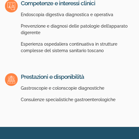
Competenze e interessi clinici
Endoscopia digestiva diagnostica e operativa
Prevenzione e diagnosi delle patologie dell’apparato
digerente
Esperienza ospedaliera continuativa in strutture
complesse del sistema sanitario toscano
Prestazioni e disponibilità
Gastroscopie e colonscopie diagnostiche
Consulenze specialistiche gastroenterologiche