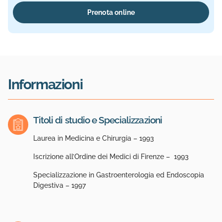
Prenota online
Informazioni
Titoli di studio e Specializzazioni
Laurea in Medicina e Chirurgia – 1993
Iscrizione all’Ordine dei Medici di Firenze – 1993
Specializzazione in Gastroenterologia ed Endoscopia
Digestiva – 1997