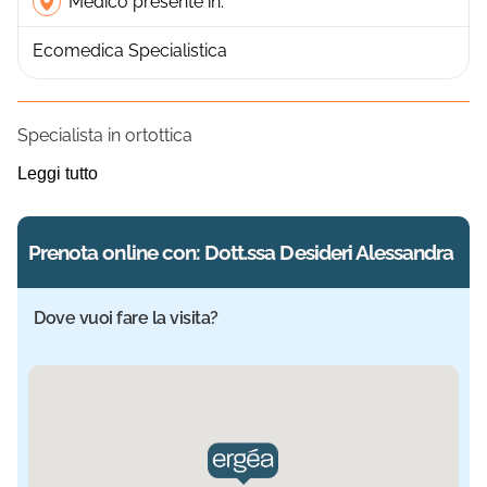
Medico presente in:
Ecomedica Specialistica
Specialista in ortottica
Leggi tutto
Prenota online con: Dott.ssa Desideri Alessandra
Dove vuoi fare la visita?
Sede selezionata: Ecomedica Specialistica. Informazioni a