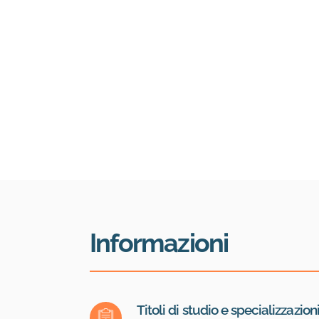
Informazioni
Titoli di studio e specializzazion