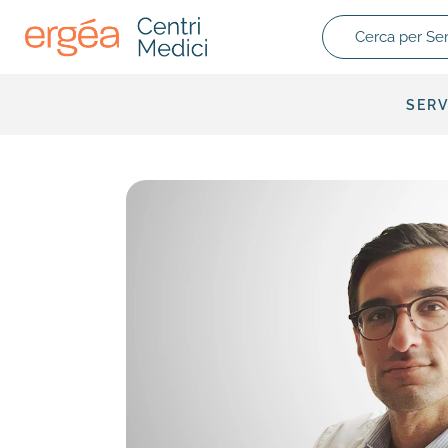
Cerca per Servizio
SERV