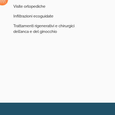
Visite ortopediche
Infiltrazioni ecoguidate
Trattamenti rigenerativi e chirurgici
dell’anca e del ginocchio