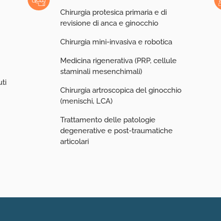
Chirurgia protesica primaria e di
revisione di anca e ginocchio
Chirurgia mini-invasiva e robotica
e
Medicina rigenerativa (PRP, cellule
staminali mesenchimali)
ti
Chirurgia artroscopica del ginocchio
(menischi, LCA)
Trattamento delle patologie
degenerative e post-traumatiche
articolari