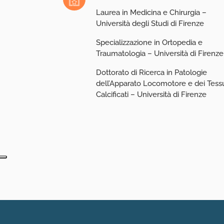
Laurea in Medicina e Chirurgia –
Università degli Studi di Firenze
Specializzazione in Ortopedia e
Traumatologia – Università di Firenz
Dottorato di Ricerca in Patologie
dell’Apparato Locomotore e dei Tessu
Calcificati – Università di Firenze