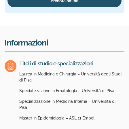
Prenota online
Informazioni
Titoli di studio e specializzazioni
Laurea in Medicina e Chirurgia – Università degli Studi
di Pisa
Specializzazione in Ematologia – Università di Pisa
Specializzazione in Medicina Interna – Università di
Pisa
Master in Epidemiologia – ASL 11 Empoli