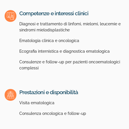
Competenze e interessi clinici
Diagnosi e trattamento di linfomi, mielomi, leucemie e
sindromi mielodisplastiche
Ematologia clinica e oncologica
Ecografia internistica e diagnostica ematologica
Consulenze e follow-up per pazienti oncoematologici
complessi
Prestazioni e disponibilità
Visita ematologica
Consulenza oncologica e follow-up