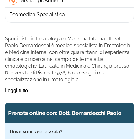
Medico presente in:
Ecomedica Specialistica
Specialista in Ematologia e Medicina Interna Il Dott.
Paolo Bernardeschi è medico specialista in Ematologia
e Medicina Interna, con oltre quarant’anni di esperienza
clinica e di ricerca nel campo delle malattie
ematologiche. Laureato in Medicina e Chirurgia presso
l’Università di Pisa nel 1978, ha conseguito la
specializzazione in Ematologia e
Leggi tutto
Prenota online con: Dott. Bernardeschi Paolo
Dove vuoi fare la visita?